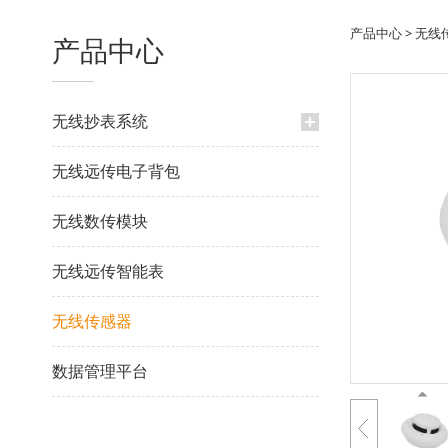
火灾
产品中心
>
无线
产品中心
无线抄表系统
无线远传电子背包
无线数传模块
无线远传智能表
无线传感器
数据管理平台