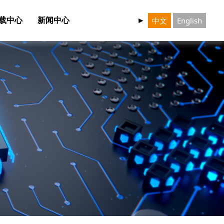
中文
English
载中心
新闻中心
►