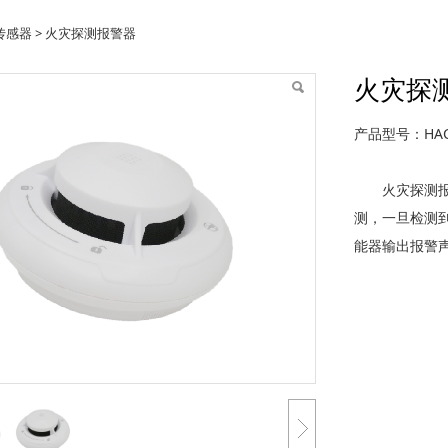
探测报警器
传感器
>
火灾探测报警器
火灾探
产品型号：HAC
火灾探测报警
测，一旦检测
能器输出报警