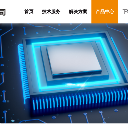
首页
技术服务
解决方案
产品中心
下