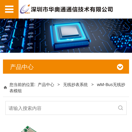
产品中心
您当前的位置:
产品中心
>
无线抄表系统
>
wM-Bus无线抄
表模组