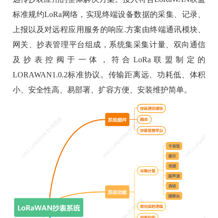
标准规约LoRa网络，实现终端设备数据的采集、记录、
上报以及对远程应用服务的响应.方案由
终端通讯模块
、
网关、
抄表管理平台
组成，系统集采集计量、双向通信
及抄表控阀于一体
，符合LoRa联盟制定的
LORAWAN1.0.2标准协议
。
传输距离远、功耗低、体积
小、安全性高、易部署、扩容方便、安装维护简单。