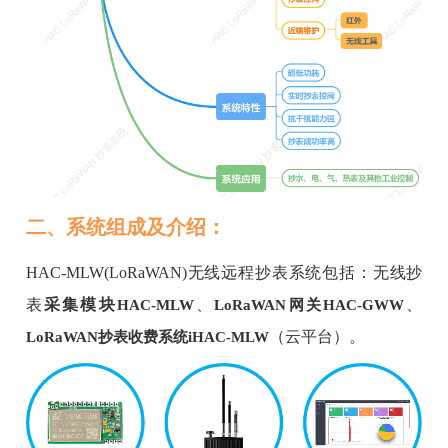
二、系统组成及介绍：
HAC-MLW(LoRaWAN)
无线远程抄表系统包括：
无线抄
表
采集模块
、
、
HAC-MLW
LoRaWAN网关HAC-GWW
（云平台）。
LoRaWAN抄表收费系统iHAC-MLW