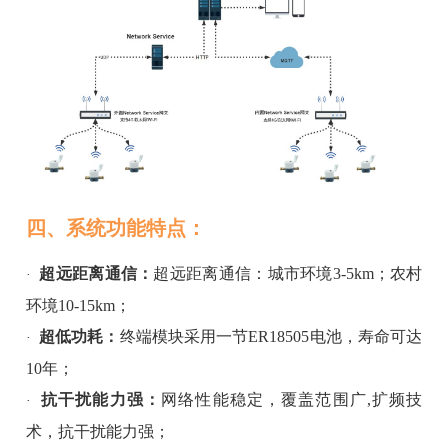
四、系统功能特点：
超远距离通信：
超远距离通信：城市环境3-5km；农村
·
环境10-15km；
超低功耗：
终端模块采用一节ER18505电池，寿命可达
·
10年；
抗干扰能力强：
网络性能稳定，覆盖范围广,
扩频技
·
术，抗干扰能力强
；