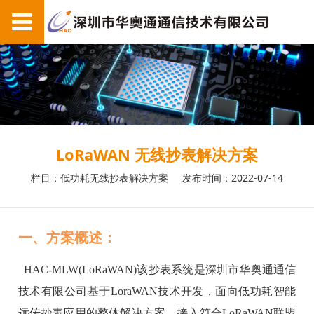
LoRaWAN 无线抄表解决方案
栏目：低功耗无线抄表解决方案
发布时间：2022-07-14
一、方案概述：
HAC-MLW(LoRaWAN)
该抄表系统是深圳市华奥通通信
技术有限公司基于LoraWAN技术开发，面向低功耗智能
远传抄表应用的整体解决方案。接入符合LoRaWAN联盟