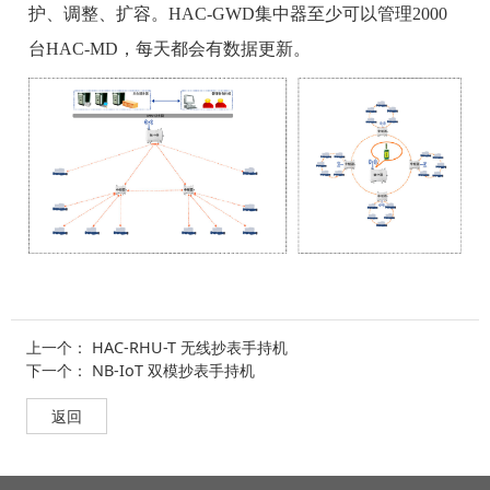
护、调整、扩容。HAC-GWD集中器至少可以管理2000
台HAC-MD，每天都会有数据更新。
上一个：
HAC-RHU-T 无线抄表手持机
下一个：
NB-IoT 双模抄表手持机
返回