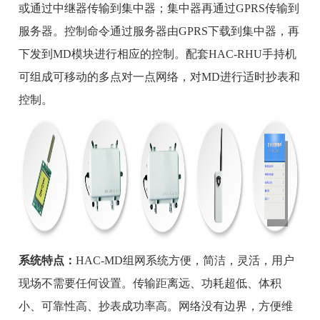
或通过中继器传输到集中器；集中器再通过GPRS传输到
服务器。控制命令通过服务器由GPRS下载到集中器，再
下发到MD模块进行相应的控制。配套HAC-RHU手持机
可组成可移动的多点对一点网络，对MD进行适时抄表和
控制。
系统特点：
HAC-MD组网系统方便，简洁，灵活，用户
现场不需要任何设置。传输距离远、功耗超低、体积
小、可靠性高、抄表成功率高。网络没有边界，方便维