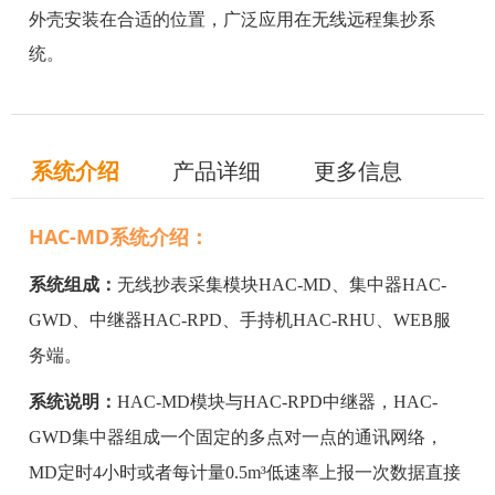
外壳安装在合适的位置，广泛应用在无线远程集抄系
统。
系统介绍
产品详细
更多信息
HAC-MD系统介绍：
系统组成：
无线抄表采集模块HAC-MD、集中器HAC-
GWD、中继器HAC-RPD、手持机HAC-RHU、WEB服
务端。
系统说明：
HAC-MD模块与HAC-RPD中继器，HAC-
GWD集中器组成一个固定的多点对一点的通讯网络，
MD定时4小时或者每计量0.5m³低速率上报一次数据直接