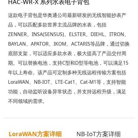
HAC-WR-X 系列水表电子背包
这款电子背包是华奥通公司最新研发的无线智能抄表产
品，可以匹配多款世界主流品牌的水表，包括
ZENNER、INSA(SENSUS)、ELSTER、DIEHL、ITRON、
BAYLAN、APATOR、IKOM、ACTARIS等品牌，通过切换
底部支架，可以适应多款水表，极大提高了产品交付周
期。可以替换电池，支持C型和D型等电池，可以满足15
年以上寿命。该产品可定制多种无线远程传输方案包括
LoraWAN、NB-IOT、LTE-Cat1、Cat-M1等，支持智能
功能，自动监听设备异常状态，并支持远程升级，满足
不同领域的需求。
LoraWAN方案详细
NB-IoT方案详细