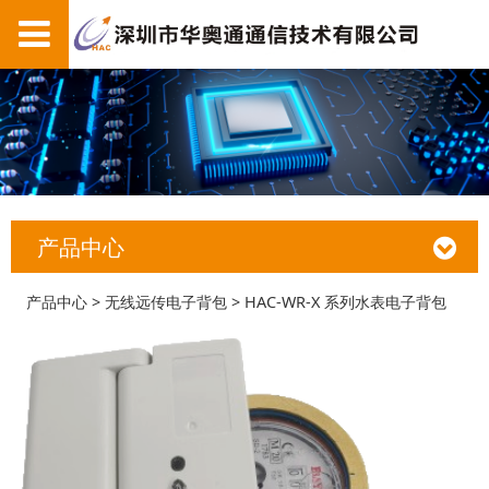
产品中心
HAC-WR-X 系列水表
产品中心
>
无线远传电子背包
>
HAC-WR-X 系列水表电子背包
电子背包