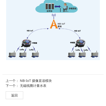
上一个：
NB-IoT 摄像直读模块
下一个：
无磁线圈计量水表
返回