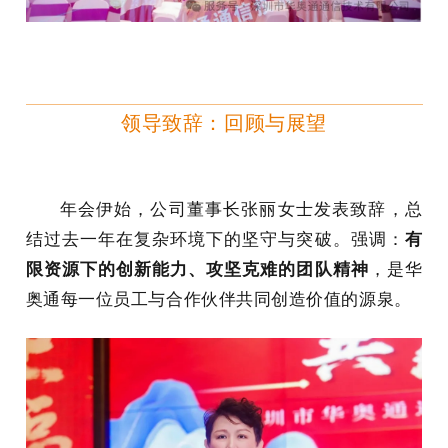
领导致辞：回顾与展望
年会伊始，
公司董事长张丽女士
发表致辞，总
结过去一年在复杂环境下的坚守与突破。强调：
有
限资源下的创新能力、攻坚克难的团队精神
，是华
奥通每一位员工与合作伙伴共同创造价值的源泉。