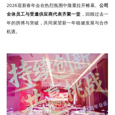
2026
迎新春年会在热烈氛围中隆重拉开帷幕。
公司
全体员工与受邀供应商代表齐聚一堂
，回顾过去一
年的拼搏与突破，共同展望新一年稳健发展与合作
机遇。