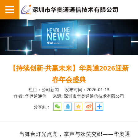
【持续创新·共赢未来】华奥通2026迎新
春年会盛典
栏目：公司新闻
发布时间：2026-01-13
作者: 华奥通通信
来源: 深圳市华奥通通信技术有限公司
分享到：
当舞台灯光点亮，掌声与欢笑交织——华奥通