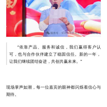
“依靠产品、服务和诚信，我们赢得客户认
可，也与合作伙伴建立了稳固信任。新的一年，
让我们继续团结奋进，共创共赢未来。”
现场掌声如潮，每一位嘉宾的眼神都闪烁着信心与
期待。