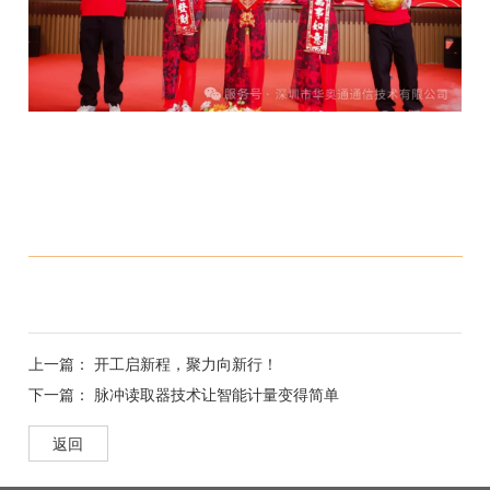
上一篇：
开工启新程，聚力向新行！
下一篇：
脉冲读取器技术让智能计量变得简单
返回