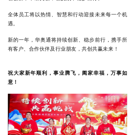
全体员工将以热情、智慧和行动迎接未来每一个机
遇。
新的一年，华奥通将持续创新、稳步前行，携手所
有客户、合作伙伴及行业朋友，共创共赢未来！
祝大家新年顺利，事业腾飞，阖家幸福，万事如
意！