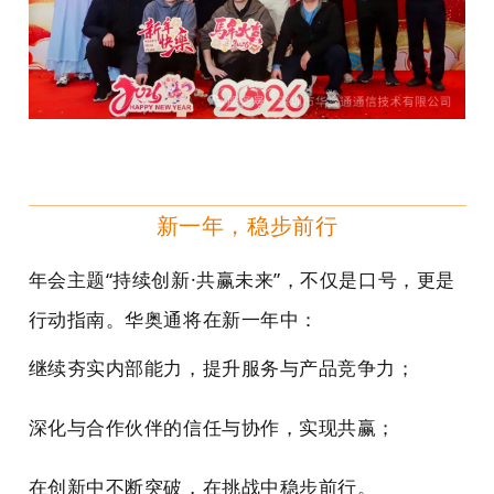
新一年，稳步前行
年会主题“持续创新·共赢未来”，不仅是口号，更是
行动指南。华奥通将在新一年中：
继续夯实内部能力，提升服务与产品竞争力；
深化与合作伙伴的信任与协作，实现共赢；
在创新中不断突破，在挑战中稳步前行。