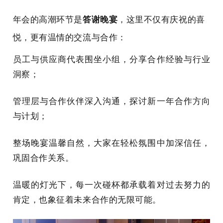
年会的高潮环节是
答谢晚宴
，这里不仅有庆祝的喜
悦，更有温情的交流与合作：
员工与供应商代表围坐小组，分享合作经验与行业
洞察；
管理层与合作伙伴深入沟通，探讨新一年合作方向
与计划；
整场晚宴温馨自然，大家在轻松氛围中加深信任，
巩固合作关系。
温暖的灯光下，每一次碰杯都承载着对过去努力的
肯定，也象征着未来合作的无限可能。