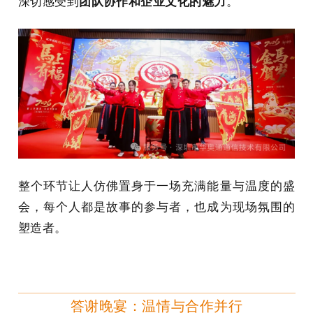
深切感受到
团队协作和企业文化的魅力
。
整个环节让人仿佛置身于一场充满能量与温度的盛
会，每个人都是故事的参与者，也成为现场氛围的
塑造者。
答谢晚宴：温情与合作并行