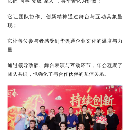
它把“同事”变成“家人”，将辛苦化为骄傲；
它让团队协作、创新精神通过舞台与互动具象呈
现；
它让每位参与者感受到华奥通企业文化的温度与力
量。
通过领导致辞、舞台表演与互动环节，年会凝聚了
团队共识，也强化了与合作伙伴的互信关系。