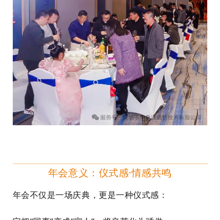
年会意义：仪式感·情感共鸣
年会不仅是一场庆典，更是一种仪式感：