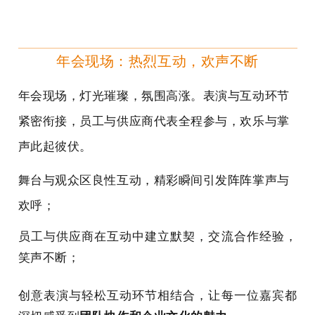
年会现场：热烈互动，欢声不断
年会现场，灯光璀璨，氛围高涨。表演与互动环节
紧密衔接，员工与供应商代表全程参与，欢乐与掌
声此起彼伏。
舞台与观众区良性互动，精彩瞬间引发阵阵掌声与
欢呼；
员工与供应商在互动中建立默契，交流合作经验，
笑声不断；
创意表演与轻松互动环节相结合，让每一位嘉宾都